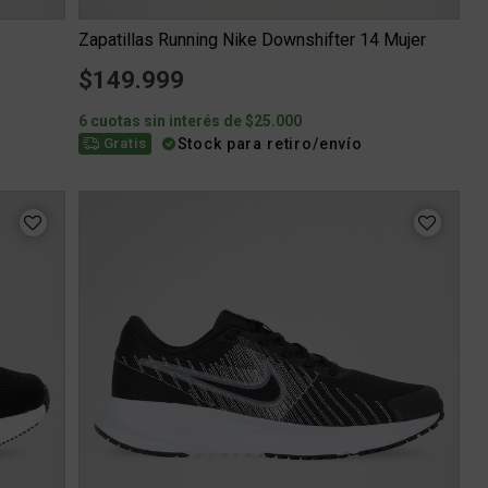
Zapatillas Running Nike Downshifter 14 Mujer
$149.999
6 cuotas sin interés de $25.000
Stock para retiro/envío
Gratis