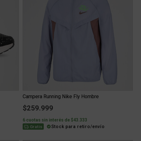
Campera Running Nike Fly Hombre
$259.999
6 cuotas sin interés de $43.333
Stock para retiro/envío
Gratis