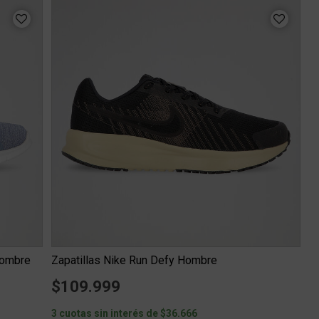
Hombre
Zapatillas Nike Run Defy Hombre
$109.999
3 cuotas sin interés de $36.666