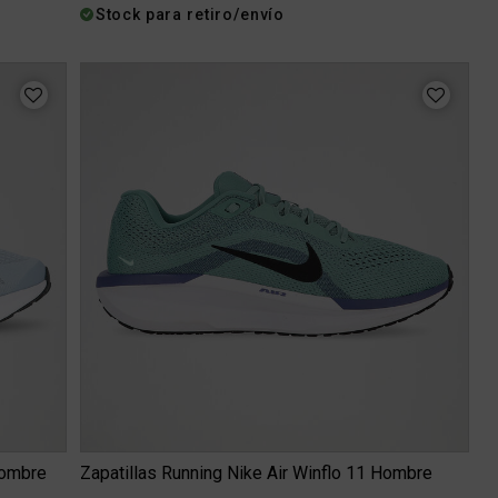
Stock para retiro/envío
Hombre
Zapatillas Running Nike Air Winflo 11 Hombre