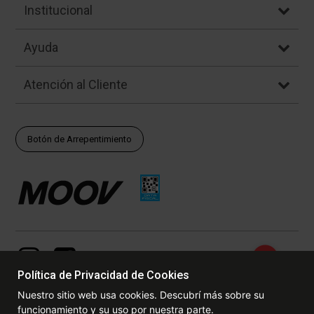
Institucional
Ayuda
Atención al Cliente
Botón de Arrepentimiento
Política de Privacidad de Cookies
Nuestro sitio web usa cookies. Descubrí más sobre su
funcionamiento y su uso por nuestra parte.