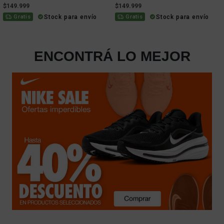
$149.999
$149.999
Stock para envío
Stock para envío
Gratis
Gratis
ENCONTRÁ LO MEJOR