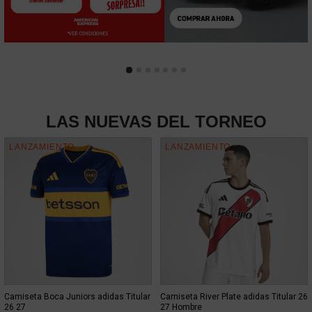
LAS NUEVAS DEL TORNEO
LANZAMIENTO
LANZAMIENTO
Camiseta Boca Juniors adidas Titular
Camiseta River Plate adidas Titular 26
26 27
27 Hombre