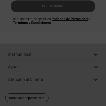
SUSCRIBIRME
Al suscribirte, aceptás las
Políticas de Privacidad
y
Términos y Condiciones
Institucional
Ayuda
Atención al Cliente
Botón de Arrepentimiento