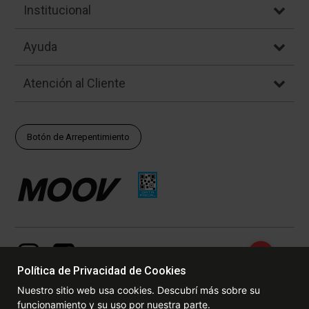
Institucional
Ayuda
Atención al Cliente
Botón de Arrepentimiento
Política de Privacidad de Cookies
Nuestro sitio web usa cookies. Descubrí más sobre su
funcionamiento y su uso por nuestra parte.