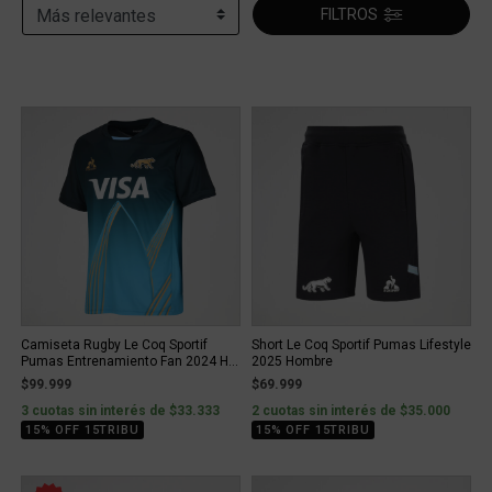
FILTROS
Camiseta Rugby Le Coq Sportif
Short Le Coq Sportif Pumas Lifestyle
Pumas Entrenamiento Fan 2024 H...
2025 Hombre
$99.999
$69.999
3 cuotas sin interés de $33.333
2 cuotas sin interés de $35.000
15% OFF 15TRIBU
15% OFF 15TRIBU