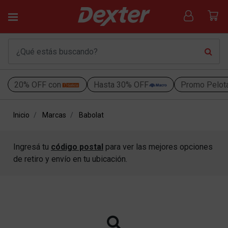
20% OFF con
Hasta 30% OFF
Promo Pelot
Inicio
Marcas
Babolat
Ingresá tu
código postal
para ver las mejores opciones
de retiro y envío en tu ubicación.