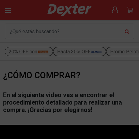
20% OFF con
Hasta 30% OFF
Promo Pelot
¿CÓMO COMPRAR?
En el siguiente video vas a encontrar el
procedimiento detallado para realizar una
compra. ¡Gracias por elegirnos!