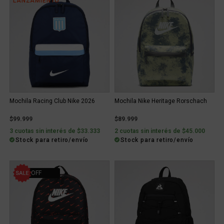
LANZAMIENTO
Mochila Racing Club Nike 2026
Mochila Nike Heritage Rorschach
$99.999
$89.999
3 cuotas sin interés de $33.333
2 cuotas sin interés de $45.000
Stock para retiro/envío
Stock para retiro/envío
10% OFF