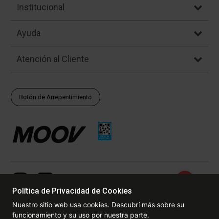
Institucional
Ayuda
Atención al Cliente
Botón de Arrepentimiento
Política de Privacidad de Cookies
Nuestro sitio web usa cookies. Descubrí más sobre su
funcionamiento y su uso por nuestra parte.