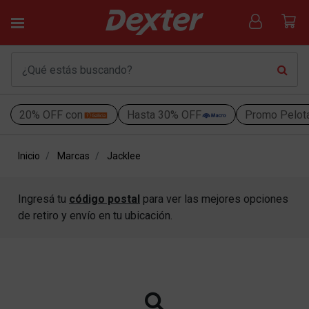
20% OFF con
Hasta 30% OFF
Promo Pelot
Inicio
Marcas
Jacklee
Ingresá tu
código postal
para ver las mejores opciones
de retiro y envío en tu ubicación.