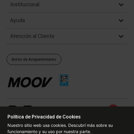
Institucional
Ayuda
Atención al Cliente
Botón de Arrepentimiento
Política de Privacidad de Cookies
Nuestro sitio web usa cookies. Descubrí más sobre su
funcionamiento y su uso por nuestra parte.