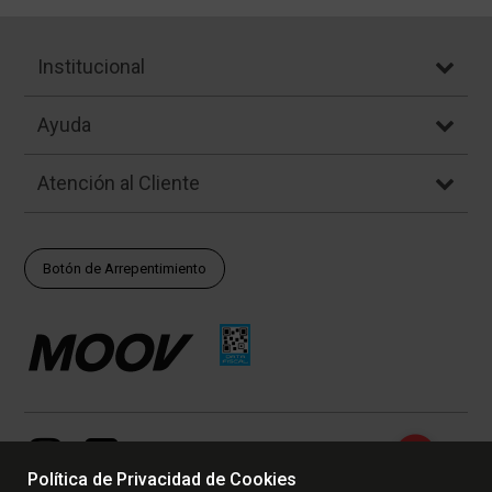
Institucional
Ayuda
Atención al Cliente
Botón de Arrepentimiento
Política de Privacidad de Cookies