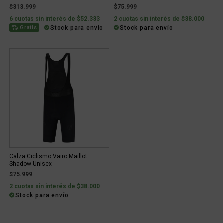
$313.999
$75.999
6 cuotas sin interés de $52.333
2 cuotas sin interés de $38.000
Stock para envío
Stock para envío
Gratis
Calza Ciclismo Vairo Maillot
Shadow Unisex
$75.999
2 cuotas sin interés de $38.000
Stock para envío