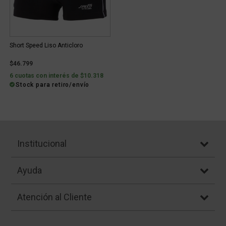
Short Speed Liso Anticloro
$46.799
6 cuotas con interés de $10.318
Stock para retiro/envío
Institucional
Ayuda
Atención al Cliente