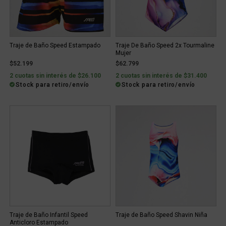
Traje de Baño Speed Estampado
Traje De Baño Speed 2x Tourmaline
Mujer
$52.199
$62.799
2 cuotas sin interés de $26.100
2 cuotas sin interés de $31.400
Stock para retiro/envío
Stock para retiro/envío
Traje de Baño Infantil Speed
Traje de Baño Speed Shavin Niña
Anticloro Estampado