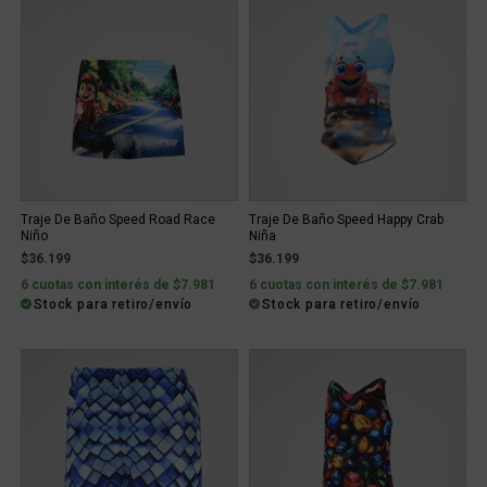
Traje De Baño Speed Road Race
Traje De Baño Speed Happy Crab
Niño
Niña
$36.199
$36.199
6 cuotas con interés de $7.981
6 cuotas con interés de $7.981
Stock para retiro/envío
Stock para retiro/envío