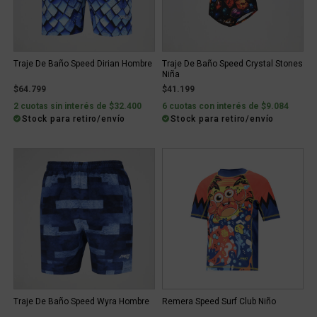
Traje De Baño Speed Dirian Hombre
Traje De Baño Speed Crystal Stones
Niña
$64.799
$41.199
2 cuotas sin interés de $32.400
6 cuotas con interés de $9.084
Stock para retiro/envío
Stock para retiro/envío
Traje De Baño Speed Wyra Hombre
Remera Speed Surf Club Niño