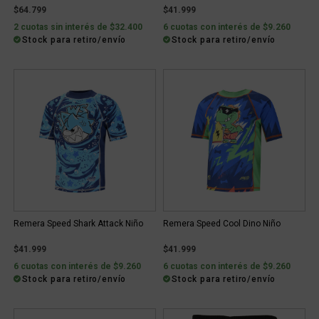
$64.799
$41.999
2 cuotas sin interés de $32.400
6 cuotas con interés de $9.260
Stock para retiro/envío
Stock para retiro/envío
Remera Speed Shark Attack Niño
Remera Speed Cool Dino Niño
$41.999
$41.999
6 cuotas con interés de $9.260
6 cuotas con interés de $9.260
Stock para retiro/envío
Stock para retiro/envío