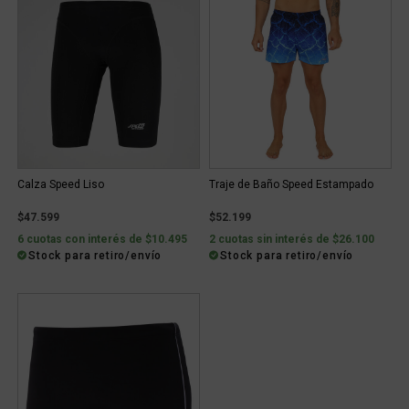
Calza Speed Liso
Traje de Baño Speed Estampado
$47.599
$52.199
6 cuotas con interés de $10.495
2 cuotas sin interés de $26.100
Stock para retiro/envío
Stock para retiro/envío