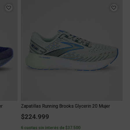
er
Zapatillas Running Brooks Glycerin 20 Mujer
$224.999
6 cuotas sin interés de $37.500