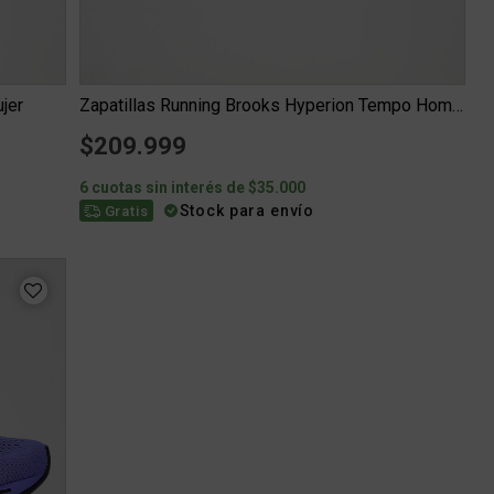
jer
Zapatillas Running Brooks Hyperion Tempo Hombre
$209.999
6 cuotas sin interés de $35.000
Stock para envío
Gratis