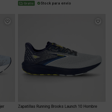
Stock para envío
Gratis
jer
Zapatillas Running Brooks Launch 10 Hombre