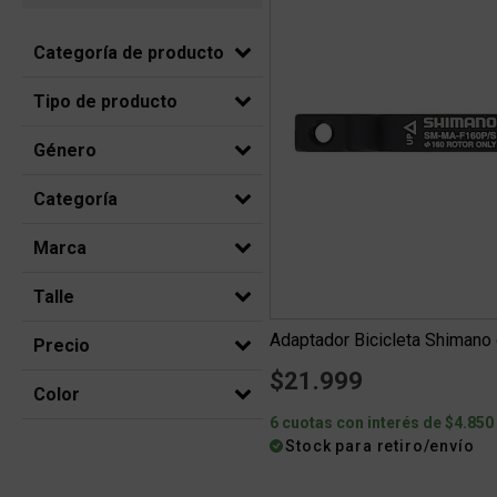
Categoría de producto
Tipo de producto
Género
Categoría
Marca
Talle
Adaptador Bicicleta Shimano
Precio
$21.999
Color
6 cuotas con interés de $4.850
Stock para retiro/envío