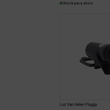
Stock para envío
Luz Van Halen Pluggy