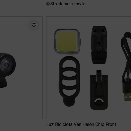
Stock para envío
Luz Bicicleta Van Halen Chip Front