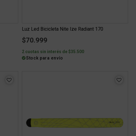
Luz Led Bicicleta Nite Ize Radiant 170
$70.999
2 cuotas sin interés de $35.500
Stock para envío