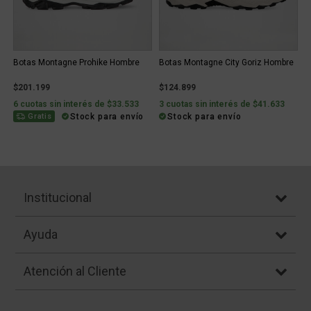
Botas Montagne Prohike Hombre
Botas Montagne City Goriz Hombre
$201.199
$124.899
6 cuotas sin interés de $33.533
3 cuotas sin interés de $41.633
Stock para envío
Stock para envío
Gratis
Institucional
Ayuda
Atención al Cliente