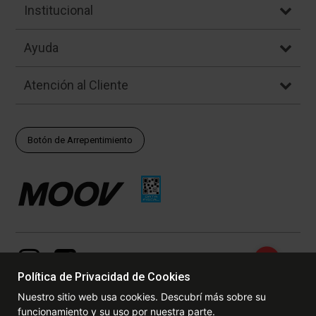
Institucional
Ayuda
Atención al Cliente
Botón de Arrepentimiento
Política de Privacidad de Cookies
Nuestro sitio web usa cookies. Descubrí más sobre su
funcionamiento y su uso por nuestra parte.