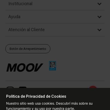
Institucional
Ayuda
Atención al Cliente
Botón de Arrepentimiento
Política de Privacidad de Cookies
Nuestro sitio web usa cookies. Descubrí más sobre su
funcionamiento y su uso por nuestra parte.