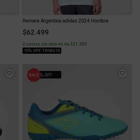
Remera Argentina adidas 2024 Hombre
$62.499
2 cuotas sin interés de $31.250
15% OFF TRIBU15
15% OFF