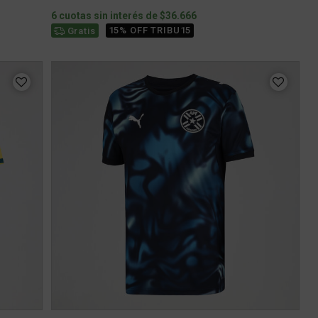
6 cuotas sin interés de $36.666
15% OFF TRIBU15
Gratis