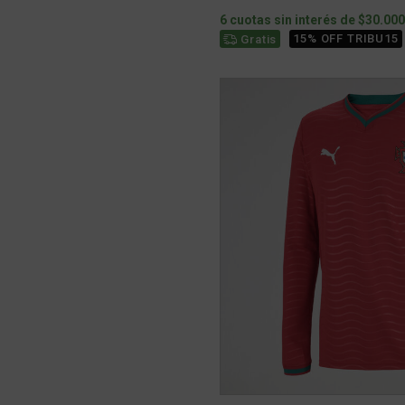
6 cuotas sin interés de $30.00
15% OFF TRIBU15
Gratis