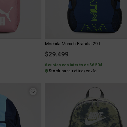
Mochila Munich Brasilia 29 L
$29.499
6 cuotas con interés de $6.504
Stock para retiro/envío