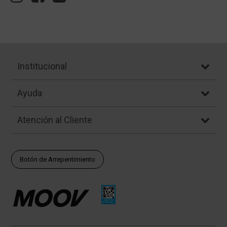
Institucional
Ayuda
Atención al Cliente
Botón de Arrepentimiento