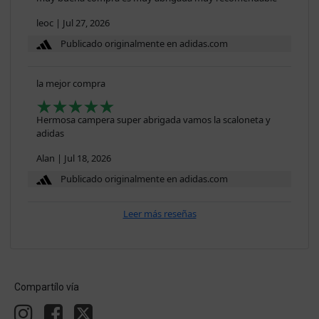
leoc
|
Jul 27, 2026
Publicado originalmente en adidas.com
la mejor compra
Hermosa campera super abrigada vamos la scaloneta y
adidas
Alan
|
Jul 18, 2026
Publicado originalmente en adidas.com
Leer más reseñas
Compartílo vía