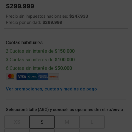
$299.999
Precio sin impuestos nacionales:
$247.933
Precio por unidad:
$299.999
Cuotas habituales
2 Cuotas sin interés de
$150.000
3 Cuotas sin interés de
$100.000
6 Cuotas sin interés de
$50.000
Ver promociones, cuotas y medios de pago
Seleccioná talle (ARG) y conocé las opciones de retiro/envío
XS
S
M
L