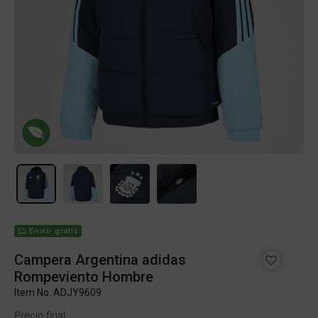
Envío gratis
Campera Argentina adidas
Rompeviento Hombre
Item No.
ADJY9609
Precio final