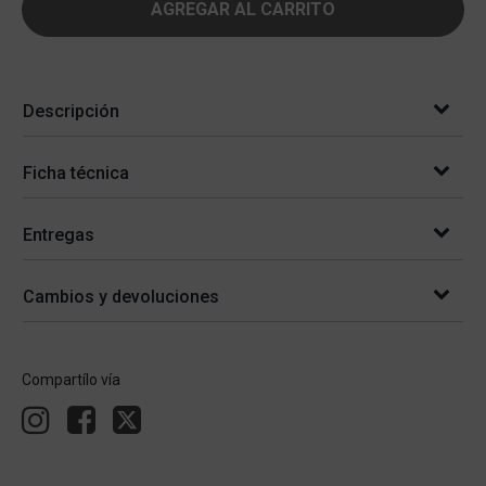
AGREGAR AL CARRITO
Descripción
Ficha técnica
Entregas
Cambios y devoluciones
Compartílo vía