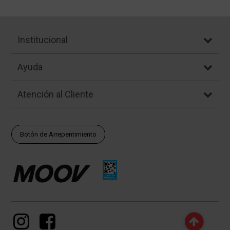
Institucional
Ayuda
Atención al Cliente
Botón de Arrepentimiento