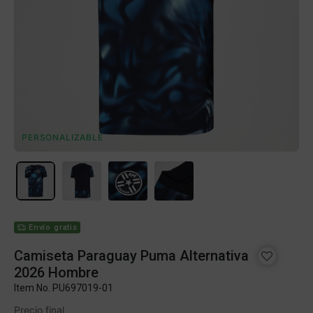
PERSONALIZABLE
Envío gratis
Camiseta Paraguay Puma Alternativa
2026 Hombre
Item No.
PU697019-01
Precio final