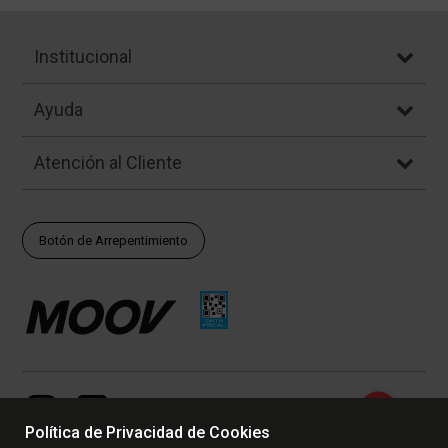
Institucional
Ayuda
Atención al Cliente
Botón de Arrepentimiento
Política de Privacidad de Cookies