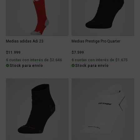
Medias adidas Adi 23
Medias Prestige Pro Quarter
$11.999
$7.599
6 cuotas con interés de $2.646
6 cuotas con interés de $1.675
Stock para envío
Stock para envío