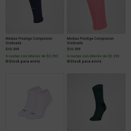
Medias Prestige Compresion
Medias Prestige Compresion
Graduada
Graduada
$10.399
$10.399
6 cuotas con interés de $2.293
6 cuotas con interés de $2.293
Stock para envío
Stock para envío