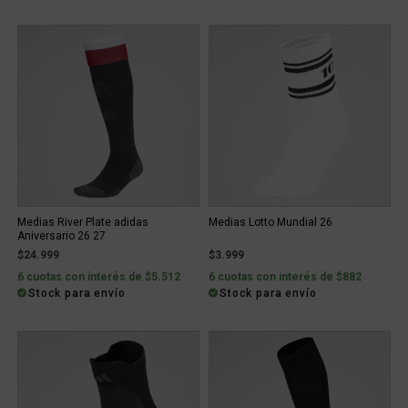
Medias River Plate adidas
Medias Lotto Mundial 26
Aniversario 26 27
$24.999
$3.999
6 cuotas con interés de $5.512
6 cuotas con interés de $882
Stock para envío
Stock para envío