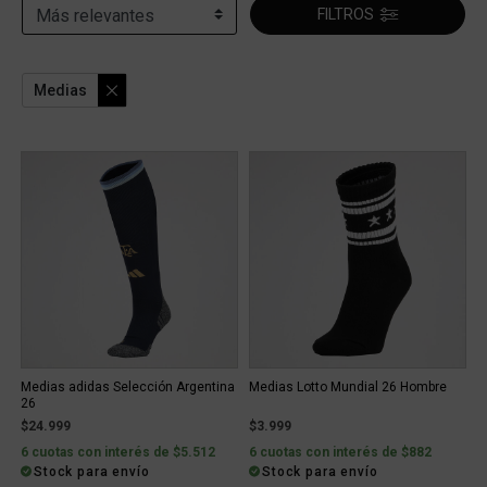
FILTROS
Medias
Medias adidas Selección Argentina
Medias Lotto Mundial 26 Hombre
26
$24.999
$3.999
6 cuotas con interés de $5.512
6 cuotas con interés de $882
Stock para envío
Stock para envío