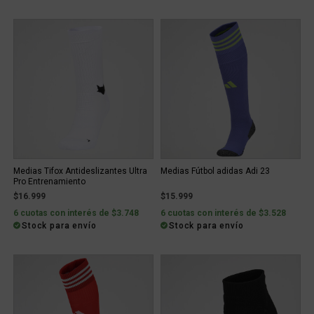
Medias Tifox Antideslizantes Ultra
Medias Fútbol adidas Adi 23
Pro Entrenamiento
$16.999
$15.999
6 cuotas con interés de $3.748
6 cuotas con interés de $3.528
Stock para envío
Stock para envío