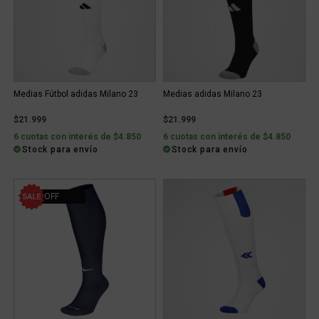
Medias Fútbol adidas Milano 23
Medias adidas Milano 23
$21.999
$21.999
6 cuotas con interés de $4.850
6 cuotas con interés de $4.850
Stock para envío
Stock para envío
15% OFF