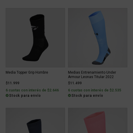
Media Topper Grip Hombre
Medias Entrenamiento Under
Armour Leonas Titular 2022
$11.999
$11.499
6 cuotas con interés de $2.646
6 cuotas con interés de $2.535
Stock para envío
Stock para envío