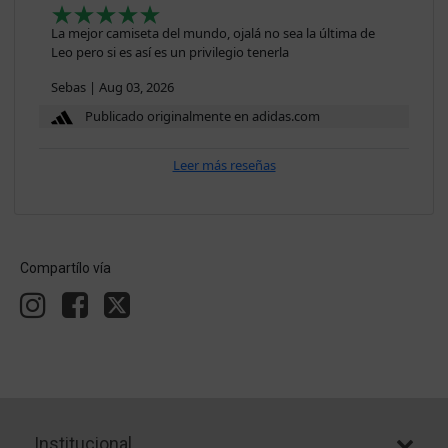
La mejor camiseta del mundo, ojalá no sea la última de
Leo pero si es así es un privilegio tenerla
Sebas
|
Aug 03, 2026
Publicado originalmente en adidas.com
Leer más reseñas
Compartílo vía
Institucional