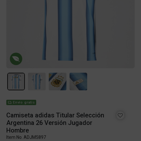
Envío gratis
Camiseta adidas Titular Selección
Argentina 26 Versión Jugador
Hombre
Item No.
ADJM5897