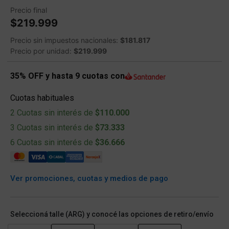
Precio final
$219.999
Precio sin impuestos nacionales:
$181.817
Precio por unidad:
$219.999
35% OFF y hasta 9 cuotas con
Cuotas habituales
2 Cuotas sin interés de
$110.000
3 Cuotas sin interés de
$73.333
6 Cuotas sin interés de
$36.666
Ver promociones, cuotas y medios de pago
Seleccioná talle (ARG) y conocé las opciones de retiro/envío