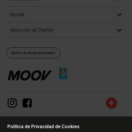
Ayuda
Atención al Cliente
Botón de Arrepentimiento
Política de Privacidad de Cookies
© Copyright - 2017 - 2026 www.dexter.com.ar, TODOS LOS