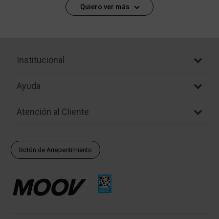
Quiero ver más
Institucional
Ayuda
Atención al Cliente
Botón de Arrepentimiento