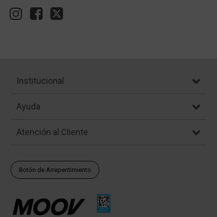
Institucional
Ayuda
Atención al Cliente
Botón de Arrepentimiento