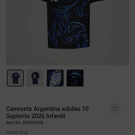
Camiseta Argentina adidas 10
Suplente 2026 Infantil
Item No.
ADKH3938
Precio final