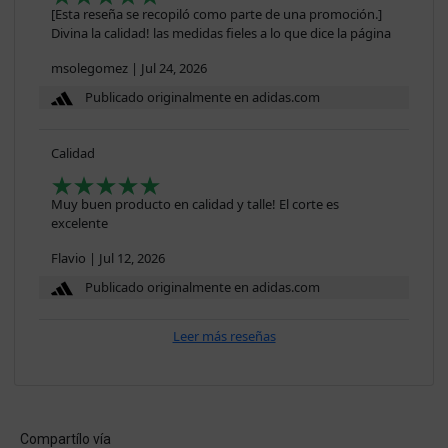
[Esta reseña se recopiló como parte de una promoción.]
Divina la calidad! las medidas fieles a lo que dice la página
msolegomez
|
Jul 24, 2026
Publicado originalmente en adidas.com
Calidad
Muy buen producto en calidad y talle! El corte es
excelente
Flavio
|
Jul 12, 2026
Publicado originalmente en adidas.com
Leer más reseñas
Compartílo vía