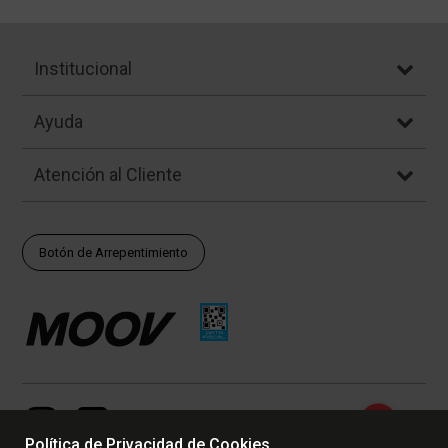
Institucional
Ayuda
Atención al Cliente
Botón de Arrepentimiento
Política de Privacidad de Cookies