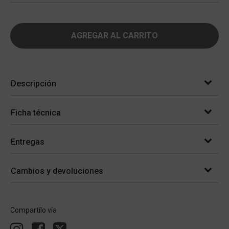
AGREGAR AL CARRITO
Descripción
Ficha técnica
Entregas
Cambios y devoluciones
Compartílo vía