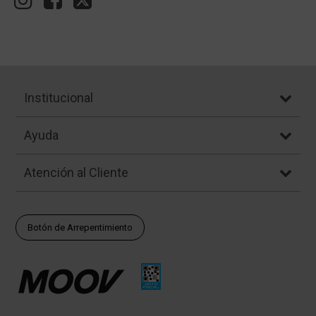
Institucional
Ayuda
Atención al Cliente
Botón de Arrepentimiento