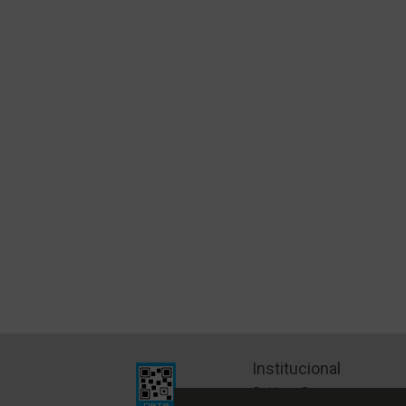
Institucional
Quiénes Somos