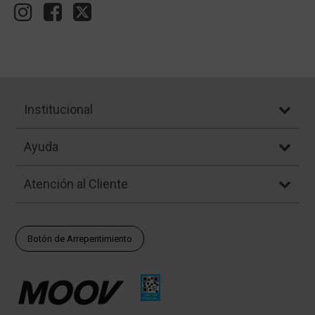
Institucional
Ayuda
Atención al Cliente
Botón de Arrepentimiento