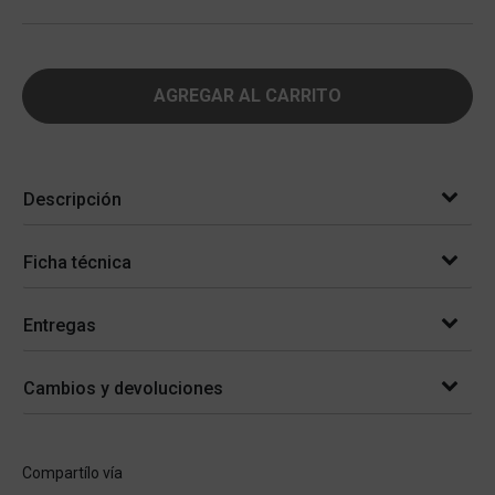
AGREGAR AL CARRITO
Descripción
Ficha técnica
Entregas
Cambios y devoluciones
Compartílo vía