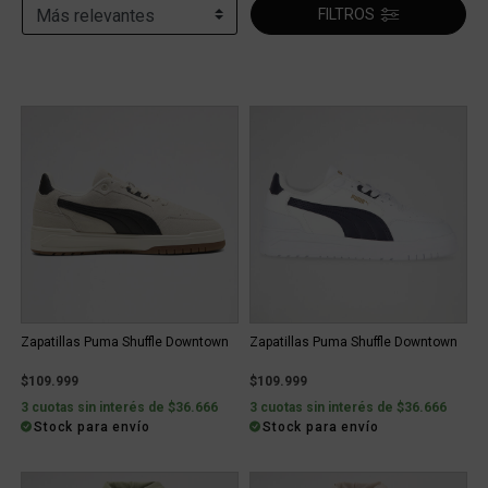
FILTROS
Zapatillas Puma Shuffle Downtown
Zapatillas Puma Shuffle Downtown
$109.999
$109.999
3 cuotas sin interés de $36.666
3 cuotas sin interés de $36.666
Stock para envío
Stock para envío