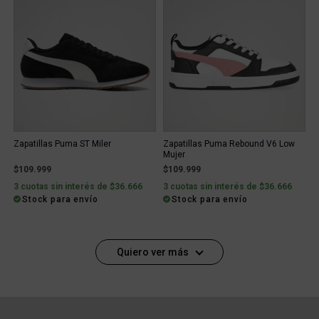
Zapatillas Puma ST Miler
Zapatillas Puma Rebound V6 Low
Mujer
$109.999
$109.999
3 cuotas sin interés de $36.666
3 cuotas sin interés de $36.666
Stock para envío
Stock para envío
Quiero ver más