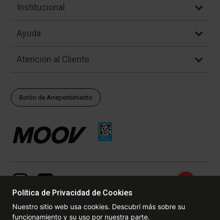
Institucional
Ayuda
Atención al Cliente
Botón de Arrepentimiento
Política de Privacidad de Cookies
Nuestro sitio web usa cookies. Descubrí más sobre su
funcionamiento y su uso por nuestra parte.