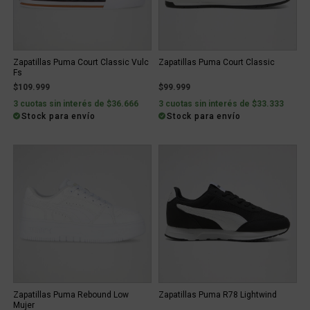
Zapatillas Puma Court Classic Vulc
Zapatillas Puma Court Classic
Fs
$109.999
$99.999
3 cuotas sin interés de $36.666
3 cuotas sin interés de $33.333
Stock para envío
Stock para envío
Zapatillas Puma Rebound Low
Zapatillas Puma R78 Lightwind
Mujer