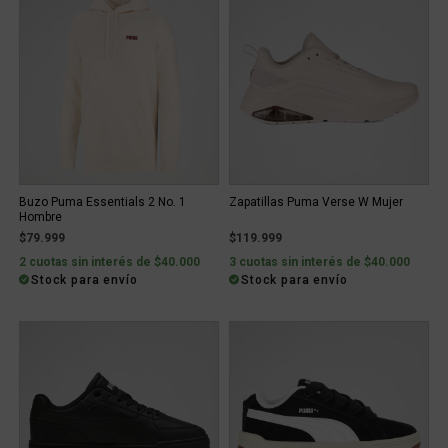
Buzo Puma Essentials 2 No. 1
Zapatillas Puma Verse W Mujer
Hombre
$79.999
$119.999
2 cuotas sin interés de $40.000
3 cuotas sin interés de $40.000
Stock para envío
Stock para envío