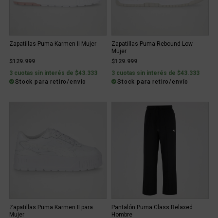
Zapatillas Puma Karmen II Mujer
Zapatillas Puma Rebound Low
Mujer
$129.999
$129.999
3 cuotas sin interés de $43.333
3 cuotas sin interés de $43.333
Stock para retiro/envío
Stock para retiro/envío
Zapatillas Puma Karmen II para
Pantalón Puma Class Relaxed
Mujer
Hombre