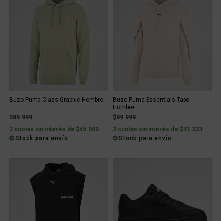
Buzo Puma Class Graphic Hombre
Buzo Puma Essentials Tape
Hombre
$89.999
$99.999
2 cuotas sin interés de $45.000
3 cuotas sin interés de $33.333
Stock para envío
Stock para envío