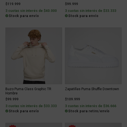
$119.999
$99.999
3 cuotas sin interés de $40.000
3 cuotas sin interés de $33.333
Stock para envío
Stock para envío
Buzo Puma Class Graphic TR
Zapatillas Puma Shuffle Downtown
Hombre
$99.999
$109.999
3 cuotas sin interés de $33.333
3 cuotas sin interés de $36.666
Stock para envío
Stock para retiro/envío