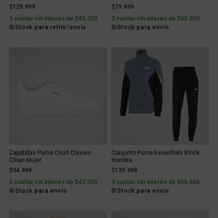
$129.999
$79.999
3 cuotas sin interés de $43.333
2 cuotas sin interés de $40.000
Stock para retiro/envío
Stock para envío
Zapatillas Puma Court Classic
Conjunto Puma Essentials Block
Clean Mujer
Hombre
$94.999
$139.999
2 cuotas sin interés de $47.500
3 cuotas sin interés de $46.666
Stock para envío
Stock para envío