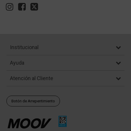
Institucional
Ayuda
Atención al Cliente
Botón de Arrepentimiento