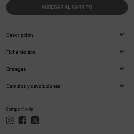
AGREGAR AL CARRITO
Descripción
Ficha técnica
Entregas
Cambios y devoluciones
Compartílo vía