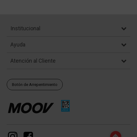
Institucional
Ayuda
Atención al Cliente
Botón de Arrepentimiento