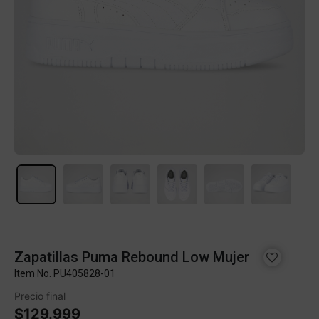
Zapatillas Puma Rebound Low Mujer
Item No.
PU405828-01
Precio final
$129.999