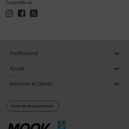
Compartílo vía
Institucional
Ayuda
Atención al Cliente
Botón de Arrepentimiento