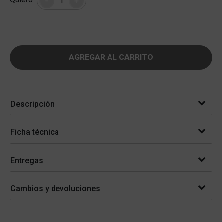
-
+
AGREGAR AL CARRITO
Descripción
Ficha técnica
Entregas
Cambios y devoluciones