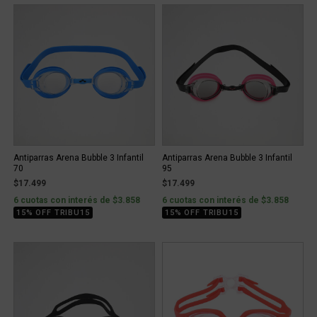
Antiparras Arena Bubble 3 Infantil
Antiparras Arena Bubble 3 Infantil
70
95
$17.499
$17.499
6 cuotas con interés de $3.858
6 cuotas con interés de $3.858
15% OFF TRIBU15
15% OFF TRIBU15