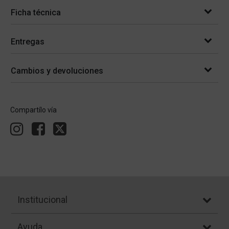
Ficha técnica
Entregas
Cambios y devoluciones
Compartílo vía
Institucional
Ayuda