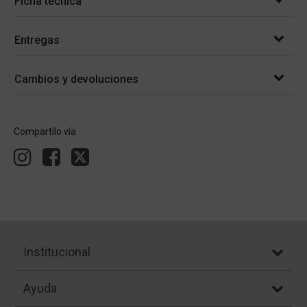
Ficha técnica
Entregas
Cambios y devoluciones
Compartílo vía
Institucional
Ayuda