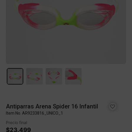
Antiparras Arena Spider 16 Infantil
Item No.
AR9233816_UNICO_1
Precio final
$23.499