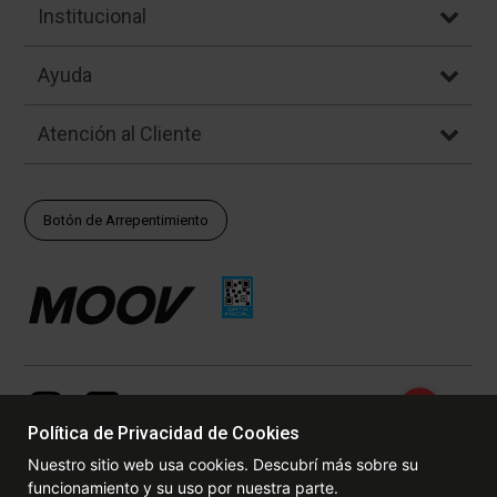
Institucional
Ayuda
Atención al Cliente
Botón de Arrepentimiento
Política de Privacidad de Cookies
Nuestro sitio web usa cookies. Descubrí más sobre su
funcionamiento y su uso por nuestra parte.