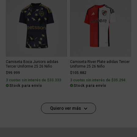
Camiseta Boca Juniors adidas
Camiseta River Plate adidas Tercer
Tercer Uniforme 25 26 Niño
Uniforme 25 26 Niño
$99.999
$105.882
3 cuotas sin interés de $33.333
3 cuotas sin interés de $35.294
Stock para envío
Stock para envío
Quiero ver más