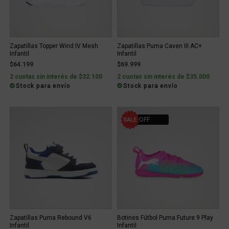
Zapatillas Topper Wind IV Mesh
Zapatillas Puma Caven III AC+
Infantil
Infantil
$64.199
$69.999
2 cuotas sin interés de $32.100
2 cuotas sin interés de $35.000
Stock para envío
Stock para envío
20% OFF
Zapatillas Puma Rebound V6
Botines Fútbol Puma Future 9 Play
Infantil
Infantil