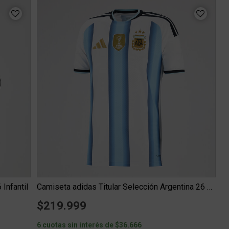
Infantil
Camiseta adidas Titular Selección Argentina 26 Versión Jugad...
$219.999
6 cuotas sin interés de $36.666