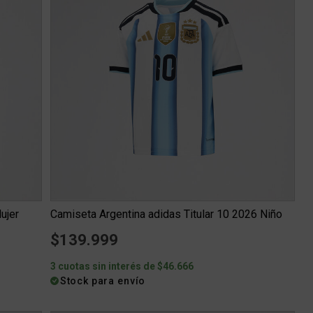
ujer
Camiseta Argentina adidas Titular 10 2026 Niño
$139.999
3 cuotas sin interés de $46.666
Stock para envío