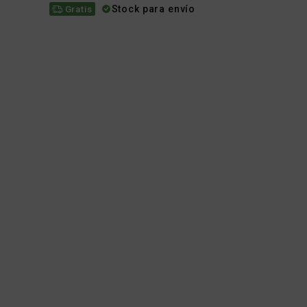
Stock para envío
Gratis