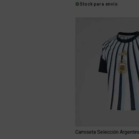
Stock para envío