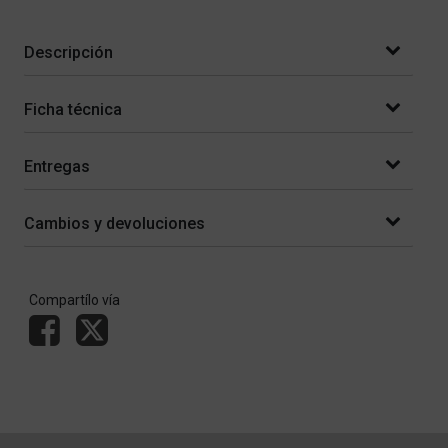
Descripción
Ficha técnica
Entregas
Cambios y devoluciones
Compartílo vía