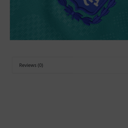
Reviews (0)