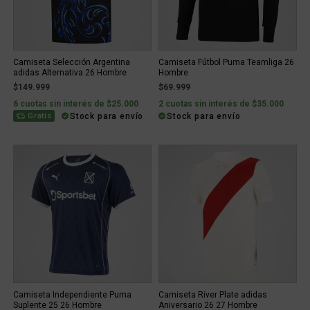
Camiseta Selección Argentina
Camiseta Fútbol Puma Teamliga 26
adidas Alternativa 26 Hombre
Hombre
$149.999
$69.999
6 cuotas sin interés de $25.000
2 cuotas sin interés de $35.000
Stock para envío
Stock para envío
Gratis
Camiseta Independiente Puma
Camiseta River Plate adidas
Suplente 25 26 Hombre
Aniversario 26 27 Hombre