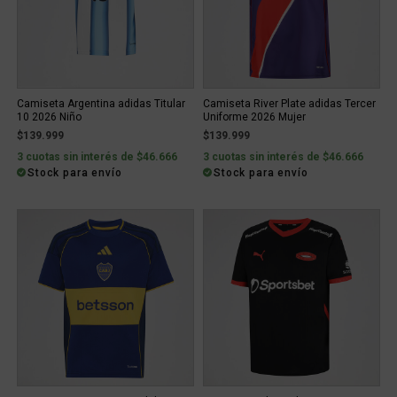
Camiseta Argentina adidas Titular
Camiseta River Plate adidas Tercer
10 2026 Niño
Uniforme 2026 Mujer
$139.999
$139.999
3 cuotas sin interés de $46.666
3 cuotas sin interés de $46.666
Stock para envío
Stock para envío