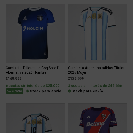
Camiseta Talleres Le Coq Sportif
Camiseta Argentina adidas Titular
Alternativa 2026 Hombre
2026 Mujer
$149.999
$139.999
6 cuotas sin interés de $25.000
3 cuotas sin interés de $46.666
Stock para envío
Stock para envío
Gratis