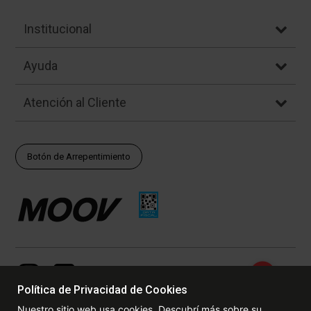
Institucional
Ayuda
Atención al Cliente
Botón de Arrepentimiento
Política de Privacidad de Cookies
Nuestro sitio web usa cookies. Descubrí más sobre su