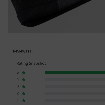
Reviews
(
1
)
Rating Snapshot
5
4
3
2
1