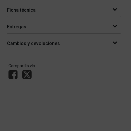
Ficha técnica
Entregas
Cambios y devoluciones
Compartílo vía