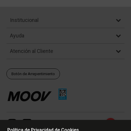
Institucional
Ayuda
Atención al Cliente
Botón de Arrepentimiento
Política de Privacidad de Cookies