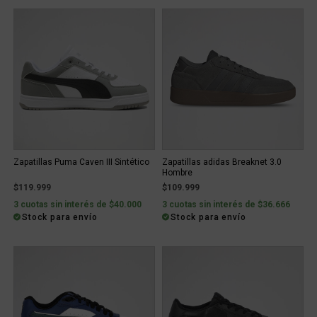
Zapatillas Puma Caven III Sintético
Zapatillas adidas Breaknet 3.0
Hombre
$119.999
$109.999
3 cuotas sin interés de $40.000
3 cuotas sin interés de $36.666
Stock para envío
Stock para envío