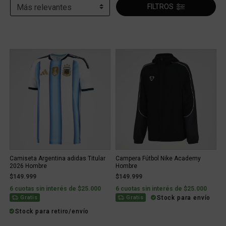
FILTROS
Camiseta Argentina adidas Titular
Campera Fútbol Nike Academy
2026 Hombre
Hombre
$149.999
$149.999
6 cuotas sin interés de $25.000
6 cuotas sin interés de $25.000
Stock para envío
Gratis
Gratis
Stock para retiro/envío