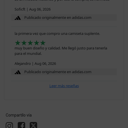
Soficft
|
Aug 06, 2026
Publicado originalmente en adidas.com
la primera vez que compro una camiseta suplente.
muy buen diseño y calidad. Me llegó justo para tenerla
para el mundial.
Alejandro
|
Aug 06, 2026
Publicado originalmente en adidas.com
Leer más reseñas
Compartílo vía