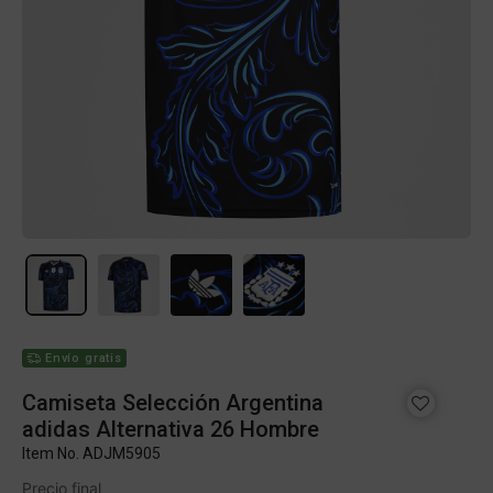
Envío gratis
Camiseta Selección Argentina
adidas Alternativa 26 Hombre
Item No.
ADJM5905
Precio final