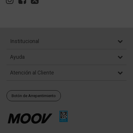
Institucional
Ayuda
Atención al Cliente
Botón de Arrepentimiento