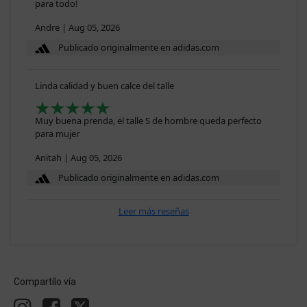
para todo!
Andre
|
Aug 05, 2026
Publicado originalmente en adidas.com
Linda calidad y buen calce del talle
Muy buena prenda, el talle S de hombre queda perfecto
para mujer
Anitah
|
Aug 05, 2026
Publicado originalmente en adidas.com
Leer más reseñas
Compartílo vía