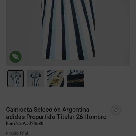
Camiseta Selección Argentina
adidas Prepartido Titular 26 Hombre
Item No.
ADJY9530
Precio final