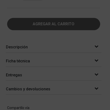
AGREGAR AL CARRITO
Descripción
Ficha técnica
Entregas
Cambios y devoluciones
Compartílo vía