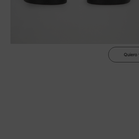
Quiero