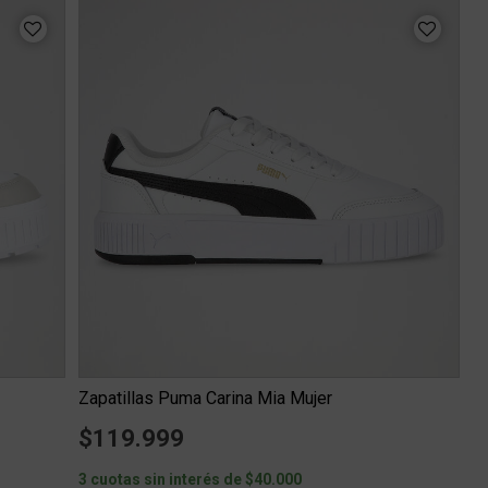
Zapatillas Puma Carina Mia Mujer
$119.999
3 cuotas sin interés de $40.000