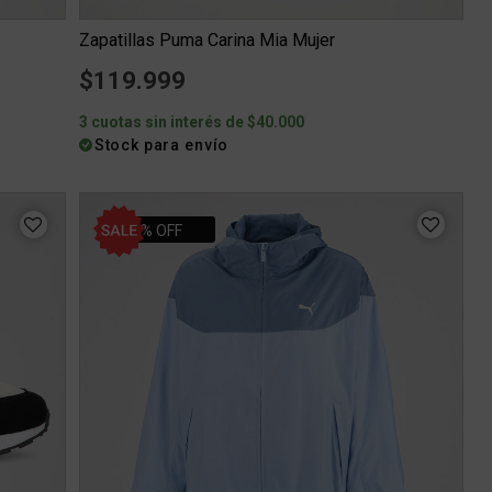
Zapatillas Puma Carina Mia Mujer
$119.999
3 cuotas sin interés de $40.000
Stock para envío
30% OFF