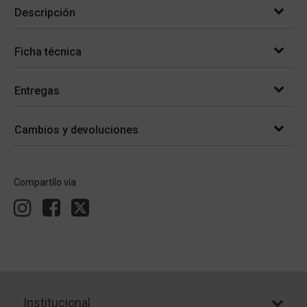
Descripción
Ficha técnica
Entregas
Cambios y devoluciones
Compartílo vía
Institucional