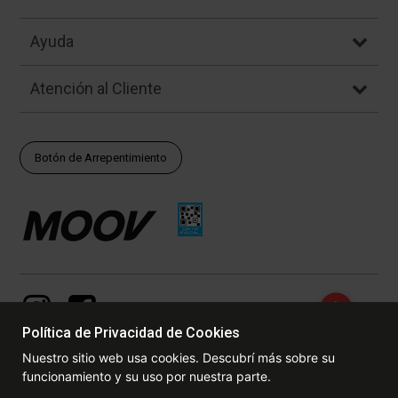
Ayuda
Atención al Cliente
Botón de Arrepentimiento
Política de Privacidad de Cookies
Nuestro sitio web usa cookies. Descubrí más sobre su
funcionamiento y su uso por nuestra parte.
© Copyright - 2017 - 2026 www.dexter.com.ar, TODOS LOS