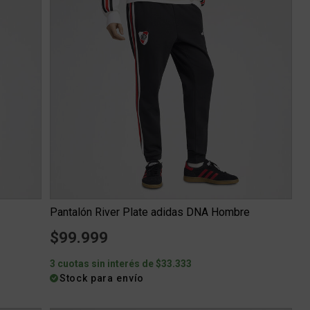
Pantalón River Plate adidas DNA Hombre
$99.999
3 cuotas sin interés de $33.333
Stock para envío