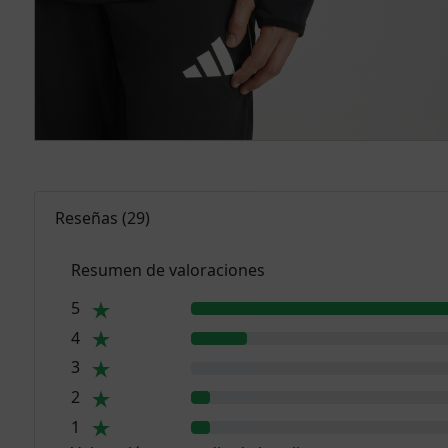
Reseñas
(
29
)
Resumen de valoraciones
5
4
3
2
1