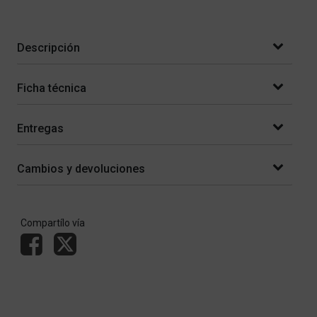
Descripción
Ficha técnica
Entregas
Cambios y devoluciones
Compartílo vía