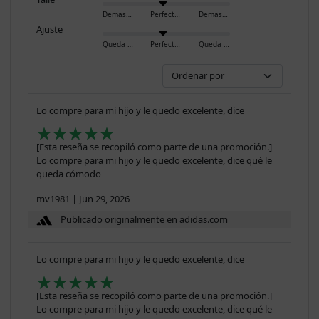
Demasiado pequeño
Perfecto
Demasiado grande
Ajuste
Queda ajustado
Perfecto
Queda holgado
Lo compre para mi hijo y le quedo excelente, dice
[Esta reseña se recopiló como parte de una promoción.]
Lo compre para mi hijo y le quedo excelente, dice qué le
queda cómodo
mv1981
|
Jun 29, 2026
Publicado originalmente en adidas.com
Lo compre para mi hijo y le quedo excelente, dice
[Esta reseña se recopiló como parte de una promoción.]
Lo compre para mi hijo y le quedo excelente, dice qué le