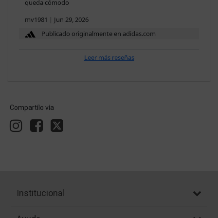
queda cómodo
mv1981
|
Jun 29, 2026
Publicado originalmente en adidas.com
Leer más reseñas
Compartílo vía
Institucional